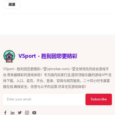
阅读
VSport - 胜利因您更精彩✅🏆(qlmzitan.com)✅🏆全球领先的综合游戏平
台,带来最精彩的游戏体验！专为国内玩家打造,提供顶级乐趣的游戏APP,支
持下载、入口、首页、平台、登录、官网与网页服务。二十四小时专属客
服在线,确保安全、信誉与公平的运营,尽享无忧游戏体验！
Subscribe