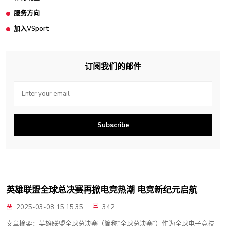
服务方向
加入VSport
订阅我们的邮件
Subscribe
英雄联盟全球总决赛再掀电竞热潮 电竞新纪元启航
2025-03-08 15:15:35
342
文章摘要：英雄联盟全球总决赛（简称“全球总决赛”）作为全球电子竞技