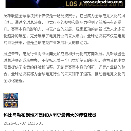
英雄联盟全球总决赛不仅仅是一场竞技赛事，它已成为全球电竞文化的风
向标。通过全球总决赛，电竞行业的规模和影响力得到了前所未有的提
升。赛事本身的影响力、电竞产业的发展、玩家互动的创新以及未来多元
化趋势的展望，充分展示了电竞行业的巨大潜力。全球总决赛不仅是电竞
的顶级赛事，也是全球电竞产业发展壮大的推动力。
展望未来，电竞行业将继续向更加成熟和多元化的方向发展。英雄联盟全
球总决赛的成功举办，不仅标志着一个电竞新纪元的启航，也为其他电竞
项目提供了宝贵的经验和借鉴。无论是赛事本身的创新，还是产业链的整
合，全球总决赛都为全球电竞行业的未来铺平了道路，推动着电竞文化的
全球化进程。
科比与勒布朗谁才是NBA历史最伟大的传奇球员
2025-03-07 15:36:33