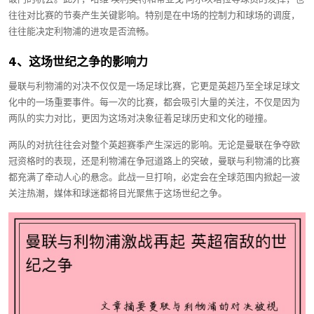
往往对比赛的节奏产生关键影响。特别是在中场的控制力和球场的调度，
往往能决定利物浦的进攻是否流畅。
4、这场世纪之争的影响力
曼联与利物浦的对决不仅仅是一场足球比赛，它更是英超乃至全球足球文
化中的一场重要事件。每一次的比赛，都会吸引大量的关注，不仅是因为
两队的实力对比，更因为这场对决象征着足球历史和文化的碰撞。
两队的对抗往往会对整个英超赛季产生深远的影响。无论是曼联在争夺欧
冠资格时的表现，还是利物浦在争冠道路上的突破，曼联与利物浦的比赛
都充满了牵动人心的悬念。此战一旦打响，必定会在全球范围内掀起一波
关注热潮，媒体和球迷都将目光聚焦于这场世纪之争。