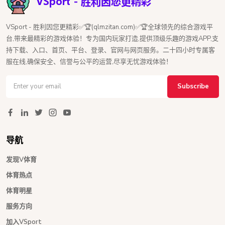
VSport - 胜利因您更精彩✅🏆(qlmzitan.com)✅🏆全球领先的综合游戏平
台,带来最精彩的游戏体验！专为国内玩家打造,提供顶级乐趣的游戏APP,支
持下载、入口、首页、平台、登录、官网与网页服务。二十四小时专属客
服在线,确保安全、信誉与公平的运营,尽享无忧游戏体验！
Subscribe
导航
发现V体育
体育热点
体育明星
服务方向
加入VSport