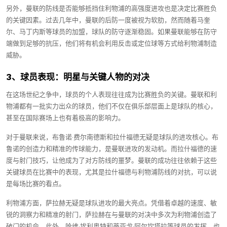
另外，曼联的防线是否能够抵挡住利物浦的高强度进攻也是决定比赛胜负
的关键因素。过去几年中，曼联的后防一度被视为软肋，然而随着马奎
尔、马丁内斯等球员的加盟，球队的防守逐渐稳固。如果曼联能够在防守
端做到足够的抗压，他们将有机会利用反击或定位球等方式给利物浦制造
威胁。
3、球员表现：明星与关键人物的对决
在这场世纪之争中，球员的个人表现往往成为比赛胜负的关键。曼联和利
物浦都有一批实力出众的球员，他们不仅在俱乐部层面上是球队的核心，
甚至在国际赛场上也有着极高的影响力。
对于曼联来说，布鲁诺·费尔南德斯和拉什福德无疑是球队的进攻核心。布
鲁诺的创造力和精准的传球能力，是曼联进攻的发动机。而拉什福德的速
度与射门技巧，让他成为了对方防线的噩梦。曼联的成功往往依赖于这些
关键球员在比赛中的表现，尤其是拉什福德与利物浦防线的对抗，可以说
是每场比赛的看点。
利物浦方面，萨拉赫无疑是球队进攻的最大亮点。凭借着卓越的速度、敏
锐的洞察力和精准的射门，萨拉赫在与曼联的对决中多次为利物浦创造了
破门的机会。此外，哈维·埃利奥特和蒂亚戈·阿尔坎塔拉等球员的发挥，也