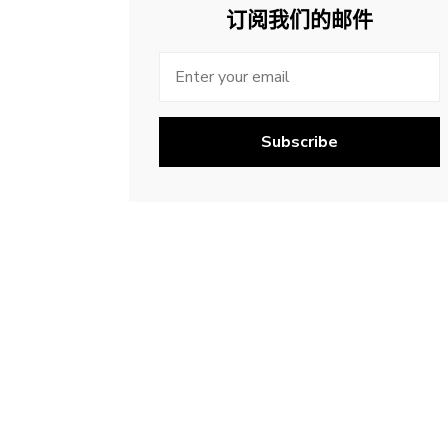
订阅我们的邮件
Subscribe