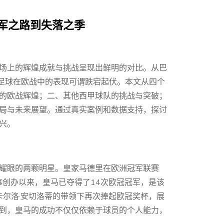
军之路到失落之季
场上的辉煌成就与挑战呈现出鲜明的对比。从巴
甲足球在欧战中的表现可谓跌宕起伏。本文从四个
的欧战辉煌；二、其他西甲球队的挑战与突破；
局与未来展望。通过真实案例和数据支持，探讨
兴。
耀眼的两颗明星。皇家马德里在欧洲冠军联赛
赛事创办以来，皇马已夺得了14次欧冠冠军，是该
卡尔洛·安切洛蒂的带领下再次捧起欧冠奖杯，展
到，皇马的成功不仅仅依赖于球员的个人能力，