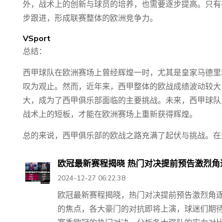
外，战术上的创新与球员的培养，也需要逐步提高。只有
步跟进，形成联赛整体的欧洲竞争力。
VSport
总结：
西甲球队在欧洲赛场上曾经辉煌一时，尤其是皇家马德里
叹为观止。然而，近年来，西甲整体的欧战成绩波动较大
大，成为了西甲俱乐部面临的主要挑战。未来，西甲球队
战术上的短板，才能在欧洲赛场上重新获得辉煌。
总的来说，西甲俱乐部的欧战之路充满了起伏与挑战。在
欧冠最新赛程揭晓 热门对决提前预告激烈角
2024-12-27 06:22:38
欧冠最新赛程揭晓，热门对决提前预告激烈角
的焦点，各大豪门的对抗即将上演，球迷们期