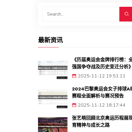
最新资讯
《历届奥运会金牌排行榜：
强国争夺战及历史变迁分析
2025-11-12 19:51:11
2024巴黎奥运会女子排球A
赛程全面解析与赛况预告
2025-11-12 18:17:44
张艺萌回顾北京奥运历程展
育精神与成长之路