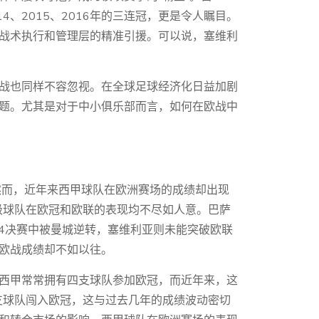
4、2015、2016年的三连冠，更是令人瞩目。
战术执行和管理层的精准引援。可以说，塞维利
战也同样不容忽视。在全球足球经济化日益加剧
题。尤其是对于中小俱乐部而言，如何在欧战中
然而，近年来西甲球队在欧洲赛场的成绩却出现
顶级球队在欧冠和欧联的表现均不尽如人意。巴萨
/4决赛中被曼城逆转，塞维利亚则未能突破欧联
欧战成绩却不如以往。
西甲常常拥有四支球队参加欧冠，而近年来，这
三支球队闯入欧冠，这与过去几年的成绩波动密切