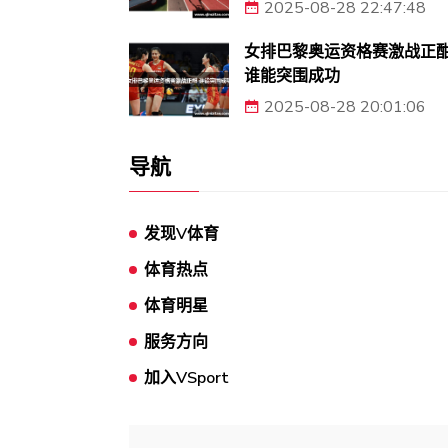
2025-08-28 22:47:48
女排巴黎奥运资格赛激战正
谁能突围成功
2025-08-28 20:01:06
导航
发现V体育
体育热点
体育明星
服务方向
加入VSport