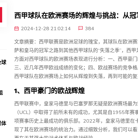
西甲球队在欧洲赛场的辉煌与挑战：从冠
2024-12-28 21:02:14
384
文章摘要：西甲联赛是欧洲足球的瑰宝，其球队在欧洲赛
萨和皇马的冠军之路到其他西甲球队的“失落之季”，西
方面对西甲球队的欧洲赛场表现进行分析：一、西甲豪门
全球
三、近几年西甲欧战成绩的变化；四、欧战赛场的竞争格
》
西甲球队在欧洲赛场上如何从辉煌到失落，再到可能的复
1、西甲豪门的欧战辉煌
组
西甲联赛中，皇家马德里与巴塞罗那无疑是欧洲赛场最为
（UCL）中取得了前所未有的成功，尤其是自1955年
项赛事历史上最成功的俱乐部。2022年，皇家马德里在
现体
现了其在欧洲赛场的统治力。通过细致分析，我们可以看