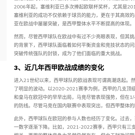
2006年起，塞维利亚已多次捧起欧联杯奖杯，尤其是201
塞维利亚的成功不仅依赖于球员的能力，更在于其高效的
亚在欧战中屡屡突破，是西甲整体水平不断提高的体现。
然而，尽管西甲球队在欧战中有过不少亮眼表现，但其挑
的背景下，西甲球队面临着如何平衡资金和竞技状态的问
突破传统强队的封锁，成为了他们面临的重大挑战。
3、近几年西甲欧战成绩的变化
进入21世纪以来，西甲球队的欧战表现可谓高潮迭起。
了明显的波动。以2020-2021赛季为例，西甲的几支
和皇马在欧冠中的早早出局，马竞尽管表现强势，但在1
的防线。尽管马竞在国内联赛中表现突出，但西甲整体的
此外，西甲球队在欧冠的参与人数也经历了变化。过去，
一数字逐渐下降。比如，2021-2022赛季，西甲只有