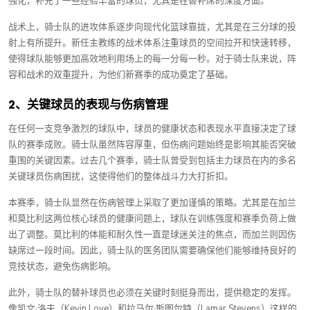
强化，补充了一些经验丰富的球员，尤其是在替补席的深度方面。
战术上，骑士队的进攻体系逐步向现代化篮球靠拢，尤其是在三分球的投
射上有所提升。新任主教练的战术体系注重球员的空间拉开和快速转移，
使得球队能够更加高效地利用场上的每一分每一秒。对于骑士队来说，阵
容和战术的双重提升，为他们新赛季的成功奠定了基础。
2、关键球员的表现与伤病管理
在任何一支竞争激烈的球队中，球员的健康状态和表现水平直接决定了球
队的赛季成败。骑士队虽然阵容厚重，但伤病问题始终是影响其能否突破
重围的关键因素。过去几个赛季，骑士队曾受到包括主力球员在内的多名
关键球员伤病困扰，这使得他们的整体战斗力大打折扣。
本赛季，骑士队显然在伤病管理上采取了更加谨慎的策略。尤其是在加兰
和莫比利这两位核心球员的健康问题上，球队在训练强度和赛季负荷上做
出了调整。莫比利的体能和耐久性一直是球迷关注的焦点，而加兰则因伤
缺席过一段时间。因此，骑士队的医务团队需要确保他们能够维持良好的
竞技状态，避免伤病影响。
此外，骑士队的替补球员也必须在关键时刻挺身而出，提供稳定的发挥。
像凯文·洛夫（Kevin Love）和拉马尔·斯图尔特（Lamar Stevens）这样的