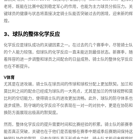
老将，既能在比赛中起到稳定军心的作用，也能为主力球员分担压力。关
键球员的健康与状态将直接决定骑士队能否突破过去的困境，迎来新的辉
煌。
3、球队的整体化学反应
化学反应是球队成功的关键因素之一。在过去的几个赛季中，尽管骑士队
的个人能力较强，但球队的化学反应一直未能达到最佳状态。新赛季，随
着阵容的进一步调整和球员之间配合的日益成熟，骑士队的整体化学反应
也在不断提升。
V体育
尤其是在进攻端，骑士队在球员间的传球和球权分配上更加默契。加兰和
莫比利之间的配合已经成为球队的一大亮点，尤其是加兰的传球视野和莫
比利的空切能力，使得骑士队的进攻更加流畅。此外，球队的防守体系也
逐步成熟，防守端的化学反应不仅表现在一对一的对抗中，更是在协防和
换防方面展现出极高的默契度。
然而，整体化学反应的提升需要时间和比赛经验的积累。骑士队的新赛季
能否真正突破，关键也在于他们是否能够在赛季中期或季后赛期间保持这
种团队协作的默契。只有在团队真正形成合力时，骑士队才能迎来辉煌时