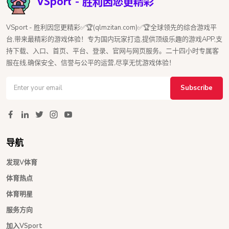
VSport - 胜利因您更精彩✅🏆(qlmzitan.com)✅🏆全球领先的综合游戏平
台,带来最精彩的游戏体验！专为国内玩家打造,提供顶级乐趣的游戏APP,支
持下载、入口、首页、平台、登录、官网与网页服务。二十四小时专属客
服在线,确保安全、信誉与公平的运营,尽享无忧游戏体验！
Subscribe
导航
发现V体育
体育热点
体育明星
服务方向
加入VSport