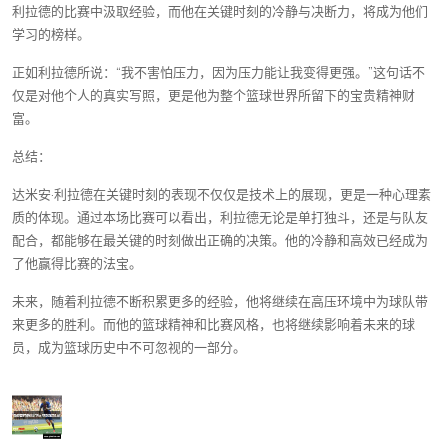
利拉德的比赛中汲取经验，而他在关键时刻的冷静与决断力，将成为他们
学习的榜样。
正如利拉德所说：“我不害怕压力，因为压力能让我变得更强。”这句话不
仅是对他个人的真实写照，更是他为整个篮球世界所留下的宝贵精神财
富。
总结：
达米安·利拉德在关键时刻的表现不仅仅是技术上的展现，更是一种心理素
质的体现。通过本场比赛可以看出，利拉德无论是单打独斗，还是与队友
配合，都能够在最关键的时刻做出正确的决策。他的冷静和高效已经成为
了他赢得比赛的法宝。
未来，随着利拉德不断积累更多的经验，他将继续在高压环境中为球队带
来更多的胜利。而他的篮球精神和比赛风格，也将继续影响着未来的球
员，成为篮球历史中不可忽视的一部分。