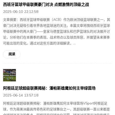
西班牙篮球甲级联赛豪门对决 点燃激情的顶级之战
2025-06-10 22:12:58
文章摘要：西班牙篮球甲级联赛（ACB）作为欧洲顶级篮球联赛之一，其
豪门对决无疑吸引着世界各地篮球迷的关注。本篇文章将围绕西班牙篮球
甲级联赛中的两大豪门——皇家马德里篮球队和巴萨篮球队的对决展开讨
论，分析他们在本赛季的表现、战术特点以及球员阵容，并展望未来赛季
可能出现的变化。通过对这些方面的详细解读，...
阅读
阿根廷足球超级联赛揭秘：潘帕斯雄鹰如何主宰绿茵场
2025-06-14 13:57:18
阿根廷足球超级联赛揭秘：潘帕斯雄鹰如何主宰绿茵场VSport阿根廷足
球，作为南美洲最具传奇色彩的足球舞台之一，其超级联赛一直以来都是