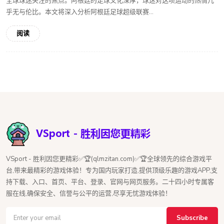
全球球迷关注的焦点。阿根廷的足球文化深厚，球迷对这项运动的热情几
乎无与伦比。本文将深入分析阿根廷足球超级联赛...
阅读
VSport - 胜利因您更精彩✅🏆(qlmzitan.com)✅🏆全球领先的综合游戏平
台,带来最精彩的游戏体验！专为国内玩家打造,提供顶级乐趣的游戏APP,支
持下载、入口、首页、平台、登录、官网与网页服务。二十四小时专属客
服在线,确保安全、信誉与公平的运营,尽享无忧游戏体验！
Subscribe