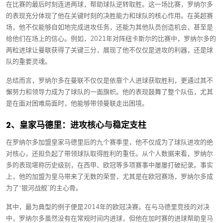
在比赛的最后时刻连进两球，帮助球队逆转取胜。这一场比赛，罗纳尔多
的表现充分体现了他在关键时刻的决胜能力和球队的核心作用。在英超赛
场，他不仅能够自如地完成进攻任务，还能为其他队员创造机会，甚至是
给他们在场上的信心。例如，2021年对阵纽卡斯尔的比赛中，罗纳尔多的
两粒进球让曼联获得了关键三分，展现了他不仅仅是进攻的利器，还是球
队的重要灵魂。
总结而言，罗纳尔多在曼联不仅仅是依靠个人进球获取胜利，更通过其不
懈努力和领导力成为了球队的一面旗帜。他的表现鼓舞了整个队伍，尤其
是在面对困难局面时，他能够带领曼联走出困境。
2、皇家马德里：进攻核心与稳定支柱
在罗纳尔多加盟皇家马德里后的九个赛季里，他不仅成为了球队进攻的绝
对核心，还担负起了带领球队取得胜利的重任。从个人数据来看，罗纳尔
多的表现堪称历史级别，在西甲、欧冠等多项赛事中屡屡打破纪录。事实
上，他的加盟为皇马带来了无数的荣誉，尤其是在欧冠赛场，罗纳尔多成
为了“银河战舰”的主心骨。
其中，最为典型的例子便是2014年的欧冠决赛。在与马德里竞技的对决
中，罗纳尔多虽然没有在常规时间内进球，但他在加时赛的进球帮助皇马