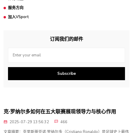
服务方向
加入VSport
订阅我们的邮件
Subscribe
克·罗纳尔多如何在五大联赛展现领导力与核心作用
2025-07-29 13:56:32
466
文章摘要：克里斯蒂亚诺·罗纳尔多（Cristiano Ronaldo）是足球史上最伟