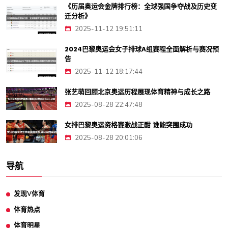
《历届奥运会金牌排行榜：全球强国争夺战及历史变
迁分析》
2025-11-12 19:51:11
2024巴黎奥运会女子排球A组赛程全面解析与赛况预
告
2025-11-12 18:17:44
张艺萌回顾北京奥运历程展现体育精神与成长之路
2025-08-28 22:47:48
女排巴黎奥运资格赛激战正酣 谁能突围成功
2025-08-28 20:01:06
导航
发现V体育
体育热点
体育明星