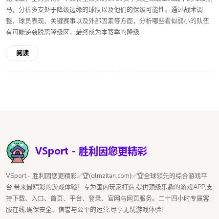
马，分析多支处于降级边缘的球队以及他们的保级可能性。通过战术调
整、球员表现、关键赛事以及外部因素等方面，分析哪些看似弱小的队伍
有可能逆袭脱离降级区，最终成为本赛季的降级...
阅读
VSport - 胜利因您更精彩✅🏆(qlmzitan.com)✅🏆全球领先的综合游戏平
台,带来最精彩的游戏体验！专为国内玩家打造,提供顶级乐趣的游戏APP,支
持下载、入口、首页、平台、登录、官网与网页服务。二十四小时专属客
服在线,确保安全、信誉与公平的运营,尽享无忧游戏体验！