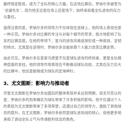
最终锁定胜局，成为了全队的核心力量。在这场比赛后，罗纳尔多被誉为
“关键先生”，因为他无论是在场上还是场下，始终承担着全队进攻的压力
与重任。
值得注意的是，罗纳尔多的领导力不仅体现在进球上，他的场上表现也是
一种示范。罗纳尔多对比赛的专注与对每个细节的苛求，极大地影响了队
友的比赛态度。在他的带领下，皇马的进攻风格逐渐形成一种高效、坚韧
的特点，尤其是在逆境时，罗纳尔多总能依靠个人能力改变比赛走势。
由此可见，罗纳尔多在皇家马德里不仅是球队进攻的终结者，更是全队精
神层面的支柱。他的领导作用表现在不断推动球队向前，尤其在压力巨大
的比赛中，他总是能够成为球队的定海神针。
3、尤文图斯：影响力与推动者
尽管尤文图斯在罗纳尔多加盟后的整体表现并未达到预期，但无可否认的
是，罗纳尔多的到来确实为球队带来了许多积极的影响。他不仅通过个人
的表现为尤文图斯带来了多项荣誉，还通过自己的领导力，激励了其他球
员的提升。在尤文图斯，罗纳尔多依然是球队进攻线的核心，但他更多地
承担了调动全队士气与传递胜利信念的角色。