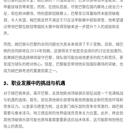
在巴黎的这些年里，姆巴佩的个人成绩斐然，已多次获得法甲金靴奖、法
甲最佳球员等荣誉。然而，在团队层面，尽管巴黎在国内赛场上统治力十
足，但在欧洲赛场，特别是欧冠联赛上，巴黎圣日耳曼始终未能突破瓶
颈，令人失望。姆巴佩显然不满足于只在法甲联赛中获取荣誉，他希望通
过带领巴黎在欧冠等国际大赛中取得突破来进一步提升个人的成就和名
声。
然而，姆巴佩与巴黎的合同问题也为其未来增添了不少变数。目前，姆巴
佩的合同即将在2024年到期，这使得关于他是否会续约的讨论愈加激烈。
如果姆巴佩选择继续留守巴黎，球队很可能会给他更多的权力和责任，甚
至成为球队的绝对核心。但是，巴黎能否带领他实现国际赛场的突破，也
成为姆巴佩考虑的重要因素之一。
2、职业发展中的挑战与机遇
对于姆巴佩来说，离开巴黎，去其他欧洲顶级俱乐部征战是一个充满挑战
与机遇的选择。首先，前往其他俱乐部意味着他将面临全新的竞技环境和
竞争压力。以皇家马德里为例，这支豪门俱乐部的竞争非常激烈，姆巴佩
需要与像本泽马、哈兰德这样的世界级球员竞争主力位置。此外，转会到
其他顶级俱乐部可能也意味着需要重新适应战术体系，这可能影响到他在
场上的表现。