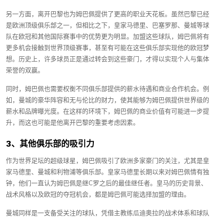
另一方面，离开巴黎也为姆巴佩提供了更高的职业天花板。虽然巴黎已经
是欧洲顶级俱乐部之一，但相比之下，皇家马德里、巴塞罗那、曼城等球
队在欧冠和其他国际赛事中的优势更为明显。加盟这些球队，姆巴佩将有
更多机会接触到世界顶级赛事，甚至有可能在这些俱乐部实现他的欧冠梦
想。历史上，许多球员正是通过转会到这些豪门，才得以实现个人与集体
荣誉的双赢。
同时，姆巴佩也需要权衡不同俱乐部提供的薪水待遇和商业合作机会。例
如，曼城的豪华阵容和无与伦比的财力，使其能够为姆巴佩提供世界级的
薪水和品牌曝光度。在这样的环境下，姆巴佩的商业价值有可能进一步提
升，而这也可能是他离开巴黎的重要考虑因素。
3、其他俱乐部的吸引力
作为世界足坛的超级球星，姆巴佩吸引了欧洲多家豪门的关注，尤其是皇
家马德里、曼城和利物浦等俱乐部。皇家马德里长期以来对姆巴佩情有独
钟，他们一直认为姆巴佩是继C罗之后的最佳继任者。皇马的历史背景、
战术风格以及欧冠的夺冠机会，都是姆巴佩可能选择加盟的理由。
曼城同样是一支备受关注的球队，凭借主教练瓜迪奥拉的战术体系和球队