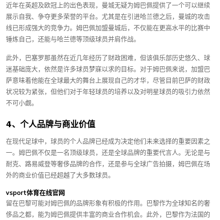
近年在英超及欧冠上的出色表现，曼城无疑为姆巴佩提供了一个可以继续
展示自我、争夺更多荣誉的平台。尤其是在引进哈兰德之后，曼城的攻击
线已形成强大的竞争力。姆巴佩加盟曼城后，不仅能在更高水平的比赛中
锤炼自己，还能与哈兰德等顶级球员并肩作战。
此外，巴塞罗那虽然在近几年经历了财政困难，但该俱乐部历史悠久、球
迷基础庞大，依然是许多球员梦寐以求的目标。对于姆巴佩来说，加盟巴
萨意味着他能在全球最大的舞台上展现自己的才华，尽管目前巴萨的财政
状况较为紧张，但他们对于年轻球员的培养以及对明星球员的吸引力依然
不可小觑。
4、个人品牌与商业价值
在现代足球中，球员的个人品牌已经成为决定他们未来选择的重要因素之
一。姆巴佩不仅是一名顶级球员，还是全球品牌的重要代言人。无论是与
耐克、路易威登等奢侈品牌的合作，还是参与全球广告拍摄，姆巴佩在场
外的商业价值已经超越了大多数球员。
vsport体育在线官网
留在巴黎可能对姆巴佩的品牌形象有积极的作用。巴黎作为全球知名的奢
侈品之都，能为姆巴佩提供丰富的商业合作机会。此外，巴黎作为法国的