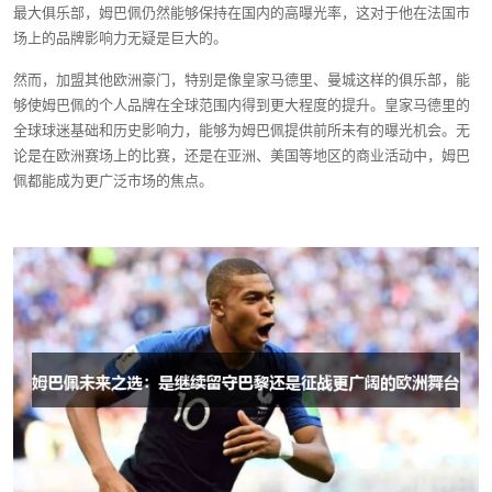
最大俱乐部，姆巴佩仍然能够保持在国内的高曝光率，这对于他在法国市
场上的品牌影响力无疑是巨大的。
然而，加盟其他欧洲豪门，特别是像皇家马德里、曼城这样的俱乐部，能
够使姆巴佩的个人品牌在全球范围内得到更大程度的提升。皇家马德里的
全球球迷基础和历史影响力，能够为姆巴佩提供前所未有的曝光机会。无
论是在欧洲赛场上的比赛，还是在亚洲、美国等地区的商业活动中，姆巴
佩都能成为更广泛市场的焦点。