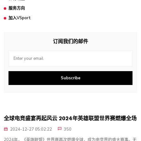
服务方向
加入VSport
订阅我们的邮件
Subscribe
全球电竞盛宴再起风云 2024年英雄联盟世界赛燃爆全场
2024-12-27 05:02:22
350
2024年，《英雄联盟》世界赛再次燃爆全球，成为电竞界的盛大赛事。无