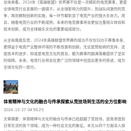
总体来看，2024年《英雄联盟》世界赛不仅是一次精彩的电竞赛事，更是
全球电竞行业发展的一面镜子。从全球影响力的提升，到战队间激烈的竞
争，再到赛制创新的实施，每一环节都彰显了电竞产业的强大生命力。而
且，随着电竞行业的不断成熟，未来的电竞赛事将会更加注重观众体验和
技术创新，成为全球娱乐文化的重要组成部分。
从全局角度反思，2024年英雄联盟世界赛的成功不仅仅归功于赛事本身，
更得益于电竞产业整体环境的不断改善和创新。无论是赞助商的支持，还
是技术的进步，抑或是电竞文化的普及，都为赛事的圆满落幕提供了坚实
的保障。未来，电竞行业将会在更广泛的领域中创造出更多的奇迹，成为
全球文化的一部分。
体育精神与文化的融合与传承探索从竞技场到生活的全方位影响
2024-12-27 04:55:25
文章摘要：体育精神与文化的融合与传承已经超越了竞技场，逐渐渗透到
日常生活的各个领域，成为一种社会文化的象征。本文从四个方面深入探