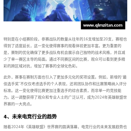
特别是在小组赛阶段，参赛战队的数量从往年的16支增加至20支，赛程也
得到了适度延长，这一变化使得赛事的观看体验更加丰富。更为重要的
是，赛制的优化确保了更多战队有机会展示自己独特的战术风格，并且减
少了单一赛区主导的局面。通过不同赛区间的比赛，观众可以看到更多精
彩的跨区域对抗，增加了赛事的全球化色彩。
此外，赛事在赛制方面也引入了更加多元化的奖项设置。例如，新增的“最
佳选手奖”不仅仅考虑选手的个人表现，还将团队协作和比赛策略纳入评分
标准。这一变化使得比赛更加注重选手的综合素质，而非单一的竞技能
力。这一调整获得了观众和专业人士的广泛认可，成为2024年英雄联盟世
界赛的一大亮点。
4、未来电竞行业的趋势
随着2024年《英雄联盟》世界赛的圆满落幕，电竞行业的未来发展趋势也