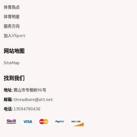
体育热点
体育明星
服务方向
加入VSport
网站地图
SiteMap
找到我们
地址:
黄山市专框岭96号
邮箱:
threadbare@att.net
电话:
13594780436