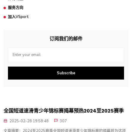
服务方向
加入VSport
订阅我们的邮件
Subscribe
全国短道速滑青少年锦标赛揭幕预热2024至2025赛季
2025-02-28 19:58:48
307
文章摘要：2024至2025赛季全国短道速滑青少年锦标赛的揭幕将为这项