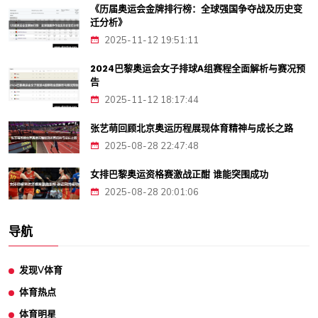
《历届奥运会金牌排行榜：全球强国争夺战及历史变
迁分析》
2025-11-12 19:51:11
2024巴黎奥运会女子排球A组赛程全面解析与赛况预
告
2025-11-12 18:17:44
张艺萌回顾北京奥运历程展现体育精神与成长之路
2025-08-28 22:47:48
女排巴黎奥运资格赛激战正酣 谁能突围成功
2025-08-28 20:01:06
导航
发现V体育
体育热点
体育明星