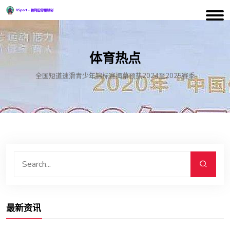
体育热点
全国短道速滑青少年锦标赛揭幕预热2024至2025赛季
最新资讯