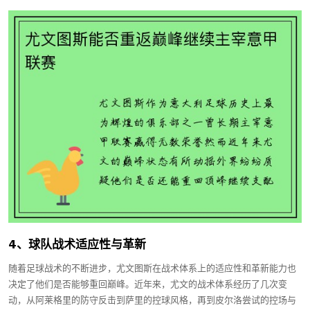
4、球队战术适应性与革新
随着足球战术的不断进步，尤文图斯在战术体系上的适应性和革新能力也
决定了他们是否能够重回巅峰。近年来，尤文的战术体系经历了几次变
动，从阿莱格里的防守反击到萨里的控球风格，再到皮尔洛尝试的控场与