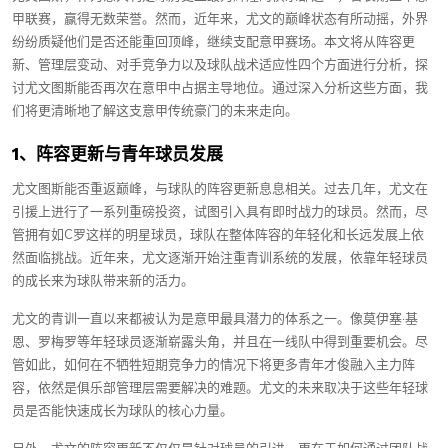
甲联赛，赢得无数荣誉。然而，近年来，尤文的巅峰状态有所动摇，外界
纷纷质疑他们是否还能重回顶峰，继续支配意甲赛场。本文将从阵容更
新、管理层变动、对手竞争力以及球队战术适应性四个方面进行分析，探
讨尤文图斯能否再次在意甲中占据主导地位。通过深入分析这些方面，我
们将更清晰地了解这支意甲传统豪门的未来走向。
1、阵容更新与青年球员发展
尤文图斯能否重返巅峰，与球队的阵容更新息息相关。过去几年，尤文在
引援上进行了一系列重磅投资，试图引入具有即时战力的球员。然而，尽
管拥有如C罗这样的明星球员，球队在整体阵容的年轻化和长远发展上依
然面临挑战。近年来，尤文逐渐开始注重青训系统的发展，依靠年轻球员
的成长来为球队带来新的活力。
尤文的青训一直以来都被认为是意甲最具潜力的体系之一。像莫伊塞·基
恩、罗梅罗等年轻球员逐渐崭露头角，并且在一线队中得到重要机会。尽
管如此，如何在不牺牲短期竞争力的情况下将更多青年才俊融入主力阵
容，依然是俱乐部管理层需要解决的难题。尤文的未来取决于这些年轻球
员是否能快速成长为球队的核心力量。