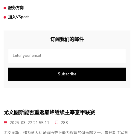
服务方向
加入VSport
订阅我们的邮件
Subscribe
尤文图斯能否重返巅峰继续主宰意甲联赛
2025-03-22 21:55:11
288
尤文图斯，作为意大利足球历史上最为辉煌的俱乐部之一，曾长期主宰意