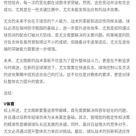
传控结合，每一次的变化都在试图寻求突破。然而，这些变动并没有完全
成功，尤其是在一些关键比赛中，尤文未能发挥出应有的战术效果。
尤文的未来不仅在于球员的个人能力，战术的革新和适应性同样关键。球
队必须在保持防守稳固的基础上，进一步提升进攻效率，尤其是如何通过
球员间的配合打破对方防线，是尤文需要解决的主要问题。阿莱格里的防
守反击体系虽然曾取得过不小的成绩，但随着对手逐渐适应，尤文在进攻
端的突破能力需要进一步增强。
未来，尤文图斯的战术革新不仅是为了提升整体战斗力，更是在不断追求
与时俱进。在新的足球潮流下，尤文需要在快速反击、球场控制以及灵活
的进攻策略中找到适合自己的打法。这不仅仅是对教练的要求，更是对球
队整体实力提升的需求。
总结：
V体育
综上所述，尤文图斯要重返意甲巅峰，首先需要解决阵容年轻化的问题，
并且通过培养年轻球员来为未来奠定基础。其次，管理层的稳定性和决策
的精准性是确保球队长远发展的关键。同时，面对日益强大的竞争对手，
尤文必须通过提升整体实力来应对挑战。最后，球队战术的创新和适应性