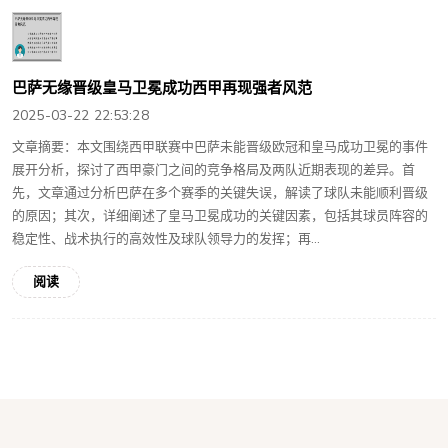
巴萨无缘晋级皇马卫冕成功西甲再现强者风范
2025-03-22 22:53:28
文章摘要：本文围绕西甲联赛中巴萨未能晋级欧冠和皇马成功卫冕的事件
展开分析，探讨了西甲豪门之间的竞争格局及两队近期表现的差异。首
先，文章通过分析巴萨在多个赛季的关键失误，解读了球队未能顺利晋级
的原因；其次，详细阐述了皇马卫冕成功的关键因素，包括其球员阵容的
稳定性、战术执行的高效性及球队领导力的发挥；再...
阅读