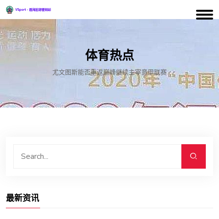
体育热点
尤文图斯能否重返巅峰继续主宰意甲联赛
最新资讯