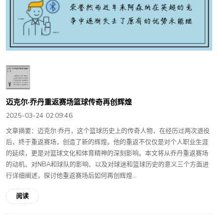
迈克尔·乔丹重返赛场篮球传奇再创辉煌
2025-03-24 02:09:46
文章摘要：迈克尔·乔丹，这个篮球历史上的传奇人物，在经历过两次退役
后，终于重返赛场，创造了新的辉煌。他的重返不仅仅是对个人职业生涯
的延续，更是对篮球文化和体育精神的深刻影响。本文将从乔丹重返赛场
的动机、对NBA和球队的影响、以及对球迷和篮球历史的意义三个方面进
行详细阐述，探讨他重返赛场后如何再创辉煌...
阅读