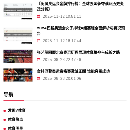
《历届奥运会金牌排行榜：全球强国争夺战及历史变
迁分析》
2025-11-12 19:51:11
2024巴黎奥运会女子排球A组赛程全面解析与赛况预
告
2025-11-12 18:17:44
张艺萌回顾北京奥运历程展现体育精神与成长之路
2025-08-28 22:47:48
女排巴黎奥运资格赛激战正酣 谁能突围成功
2025-08-28 20:01:06
导航
发现V体育
体育热点
体育明星