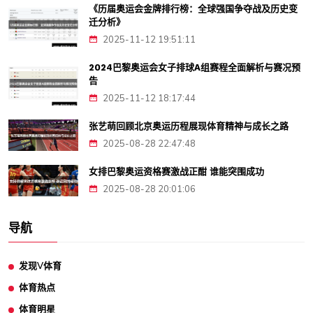
《历届奥运会金牌排行榜：全球强国争夺战及历史变
迁分析》
2025-11-12 19:51:11
2024巴黎奥运会女子排球A组赛程全面解析与赛况预
告
2025-11-12 18:17:44
张艺萌回顾北京奥运历程展现体育精神与成长之路
2025-08-28 22:47:48
女排巴黎奥运资格赛激战正酣 谁能突围成功
2025-08-28 20:01:06
导航
发现V体育
体育热点
体育明星