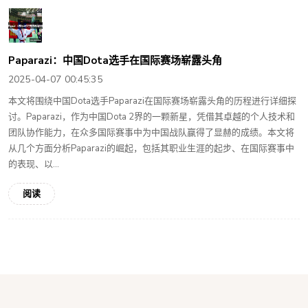
Paparazi：中国Dota选手在国际赛场崭露头角
2025-04-07 00:45:35
本文将围绕中国Dota选手Paparazi在国际赛场崭露头角的历程进行详细探
讨。Paparazi，作为中国Dota 2界的一颗新星，凭借其卓越的个人技术和
团队协作能力，在众多国际赛事中为中国战队赢得了显赫的成绩。本文将
从几个方面分析Paparazi的崛起，包括其职业生涯的起步、在国际赛事中
的表现、以...
阅读