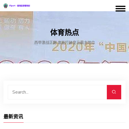
体育热点
西甲激战正酣 谁能打破皇马霸主地位
最新资讯