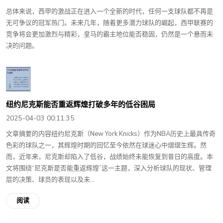
总体来说，西甲的激战正在进入一个全新的时代，任何一支球队都不再是
无可争议的冠军热门。未来几年，随着更多潜力球队的崛起，西甲联赛的
竞争将会更加激烈与精彩，皇马的霸主地位能否稳固，仍然是一个悬而未
决的问题。
纽约尼克斯能否重返辉煌打破多年的低谷困局
2025-04-03 00:11:35
文章摘要的内容纽约尼克斯（New York Knicks）作为NBA历史上最具传奇
色彩的球队之一，其辉煌时期的回忆至今依然在球迷心中熠熠生辉。然
而，近年来，尼克斯却陷入了低谷，战绩始终未能恢复到昔日的高度。本
文将围绕“尼克斯是否能重返辉煌”这一主题，深入分析球队的现状、管理
层的决策、球员的表现以及未...
阅读