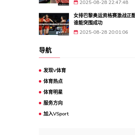
2025-08-28 22:47:48
女排巴黎奥运资格赛激战正
谁能突围成功
2025-08-28 20:01:06
导航
发现V体育
体育热点
体育明星
服务方向
加入VSport