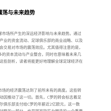
震荡与未来趋势
球市场所产生的深远经济影响与未来趋势。通过
产业的资金流动、足球俱乐部的商业战略、以及
会交易对市场的震荡效应。尤其值得注意的是，
多的资本流动与产业整合，同时也意味着未来几
这些剖析，读者将能更好地理解全球足球经济在
市场的经济震荡达到了前所未有的高度。这些转
动因推动了这一切。首先，C罗的转会标志着足
尔俱乐部支付给C罗的年薪近2亿欧元，这一数