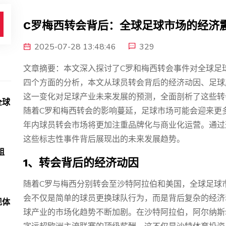
C罗梅西转会背后：全球足球市场的经济
2025-07-28 13:48:46
329
文章摘要：本文深入探讨了C罗和梅西转会事件对全球足
四个方面的分析，本文从球员转会背后的经济动因、足球
这一变化对足球产业未来发展的预测，全面剖析了这些转
全球
随着C罗和梅西转会的影响蔓延，足球市场可能会迎来更
》
年内球员转会市场将更加注重品牌化与商业化运营。通过
这些标志性事件背后展现出的未来发展趋势。
组
1、转会背后的经济动因
随着C罗与梅西分别转会至沙特阿拉伯和美国，全球足球
会不仅是简单的球员更换球队行为，而是背后复杂的经济
现体
球产业的市场化趋势不断加剧。在沙特阿拉伯，阿尔纳斯