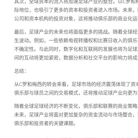
其次，全球资本的流入将加速足球产业的整合。以C罗和
际地位，也吸引了更多的资本和投资者进入市场。未来，
公司和资本机构的投资对象，这将推动俱乐部的商业化运
最后，足球产业的未来也将面临更多的挑战。随着全球经
生波动。例如，一些依赖电视转播权和比赛日收入的俱乐
不确定性。与此同时，数字化和互联网的发展也将为足球
间的互动将更加紧密，数据分析和社交平台的影响力将成
总结：
从C罗和梅西的转会来看，足球市场的经济震荡体现了资
俱乐部与球员之间的交易模式，还将推动足球产业向更为
随着全球足球经济的不断变化，俱乐部和联赛的商业策略
未来，足球产业将面对更加复杂的资金流动与市场整合，
俱乐部和投资者的关键课题。