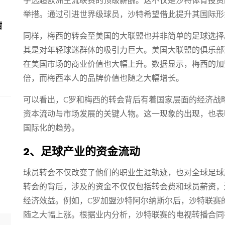
字远超欧洲主流联赛的顶级薪酬。这不仅是沙特体育投资
举措。通过引进世界级球员，沙特希望借此提升其国际形
酣
同样，梅西的转会至美国的大联盟也并非简单的足球选择
其是对年轻球迷群体的吸引力巨大。美国大联盟的俱乐部
在美国市场的商业价值也大幅上升。数据显示，梅西的加
倍，而梅西本人的品牌价值也随之大幅增长。
可以看出，C罗和梅西的转会背后有着国家层面的经济战
资本流动与市场发展的关键人物。这一现象的出现，也表
国际化的趋势。
2、足球产业的资金流动
球员转会不仅改变了他们的职业生涯轨迹，也对全球足球
转会的背后，涉及的资金不仅仅包括转会费和球员薪资，
经济效益。例如，C罗加盟沙特阿尔纳斯尔后，沙特联赛
随之大幅上涨。根据业内分析，沙特联赛的电视转播合同