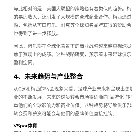
与此相对的是，美国大联盟的策略也有着类似的趋势。梅
的票房收入，还引发了大规模的全球商业合作。梅西通过
源，包括从可口可乐、耐克等全球知名品牌获得的赞助合
也得到了进一步释放。
因此，俱乐部在全球化背景下的商业战略越来越重视球员
焦于赛场上的成绩。这种战略转变，预示着未来足球俱乐
盈利空间。
4、未来趋势与产业整合
从C罗和梅西的转会现象来看，足球产业未来将呈现出更
业的不断发展，未来的球员转会市场将逐渐向“品牌化”
重他们的全球影响力和商业价值。这种趋势将导致俱乐部
转会费和薪资可能会与他们的品牌价值直接挂钩。
VSpor体育