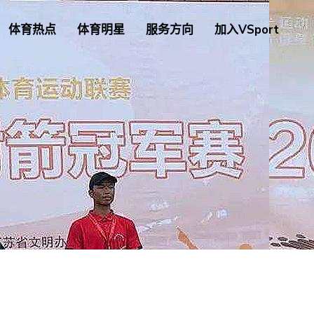
体育热点
体育明星
服务方向
加入VSport