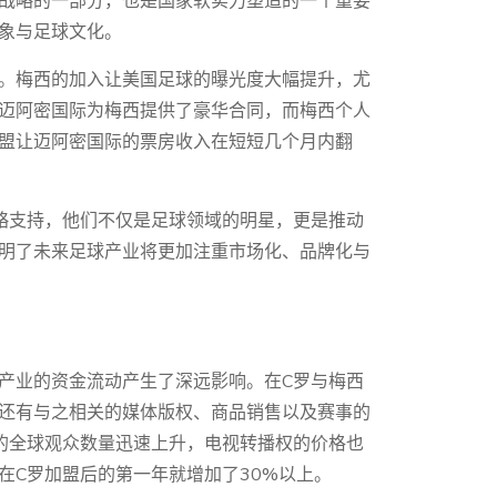
战略的一部分，也是国家软实力塑造的一个重要
象与足球文化。
。梅西的加入让美国足球的曝光度大幅提升，尤
迈阿密国际为梅西提供了豪华合同，而梅西个人
盟让迈阿密国际的票房收入在短短几个月内翻
略支持，他们不仅是足球领域的明星，更是推动
明了未来足球产业将更加注重市场化、品牌化与
产业的资金流动产生了深远影响。在C罗与梅西
还有与之相关的媒体版权、商品销售以及赛事的
的全球观众数量迅速上升，电视转播权的价格也
在C罗加盟后的第一年就增加了30%以上。