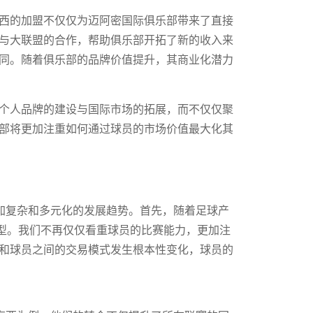
西的加盟不仅仅为迈阿密国际俱乐部带来了直接
与大联盟的合作，帮助俱乐部开拓了新的收入来
同。随着俱乐部的品牌价值提升，其商业化潜力
个人品牌的建设与国际市场的拓展，而不仅仅聚
部将更加注重如何通过球员的市场价值最大化其
加复杂和多元化的发展趋势。首先，随着足球产
转型。我们不再仅仅看重球员的比赛能力，更加注
和球员之间的交易模式发生根本性变化，球员的