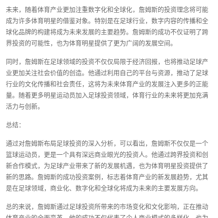
未来，随着体育产业更加注重数字化和全球化，詹姆斯的投资理念将可能
成为许多体育明星的借鉴对象。特别是在足球行业，数字内容的传播和全
球化品牌的构建将成为未来发展的主要趋势。詹姆斯的成功不仅证明了跨
界投资的可能性，也为体育明星提供了更为广阔的发展空间。
同时，詹姆斯在足球领域的投资不仅仅局限于经济回报，也将推动足球产
业更加关注社会价值的创造。他通过利用自己的平台与资源，推动了足球
行业的文化传播和社会责任，这将为未来体育产业的发展注入更多的正能
量。随着更多明星运动员加入足球投资领域，体育行业的未来将更加充满
活力与创新。
总结：
通过对詹姆斯布局足球投资的深入分析，可以看出，詹姆斯不仅仅是一个
篮球运动员，更是一个具有深远商业眼光的投资人。他通过跨界投资和创
新合作模式，为足球产业带来了新的发展机遇，也为体育明星投资提供了
新的思路。詹姆斯的成功投资案例，标志着体育产业的新发展趋势，尤其
是在足球领域，商业化、数字化和全球化将成为未来的主要发展方向。
总的来说，詹姆斯通过足球投资所带来的市场变化和文化影响，正在推动
体育产业的全面变革。他的成功不仅代表了个人商业模式的多样化，也为