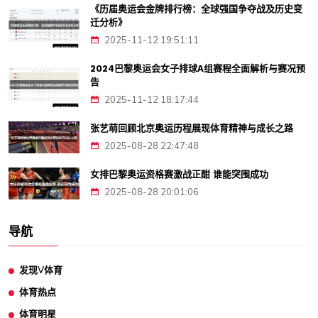
《历届奥运会金牌排行榜：全球强国争夺战及历史变
迁分析》
2025-11-12 19:51:11
2024巴黎奥运会女子排球A组赛程全面解析与赛况预
告
2025-11-12 18:17:44
张艺萌回顾北京奥运历程展现体育精神与成长之路
2025-08-28 22:47:48
女排巴黎奥运资格赛激战正酣 谁能突围成功
2025-08-28 20:01:06
导航
发现V体育
体育热点
体育明星