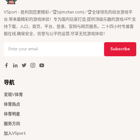
VSport - 胜利因您更精彩✅🏆(qlmzitan.com)✅🏆全球领先的综合游戏平
台,带来最精彩的游戏体验！专为国内玩家打造,提供顶级乐趣的游戏APP,支
持下载、入口、首页、平台、登录、官网与网页服务。二十四小时专属客
服在线,确保安全、信誉与公平的运营,尽享无忧游戏体验！
Subscribe
导航
发现V体育
体育热点
体育明星
服务方向
加入VSport