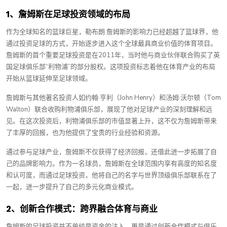
1、詹姆斯在足球投资领域的布局
作为全球知名的篮球巨星，勒布朗·詹姆斯的影响力已经超越了篮球界，他
通过投资足球的方式，开始逐步进入这个全球最具商业价值的体育项目。
詹姆斯的首个重要足球投资是在2011年，当时他与商业伙伴联合购买了英
国足球俱乐部“利物浦”的部分股权。这项投资标志着他在体育产业的布局
开始从篮球延伸至足球领域。
詹姆斯与其他著名投资人如约翰·亨利（John Henry）和汤姆·沃尔顿（Tom
Walton）联合收购利物浦俱乐部，展现了他对足球产业的深刻理解和远
见。在这次投资后，利物浦俱乐部的市值显著上升，这不仅为詹姆斯带来
了丰厚的回报，也为他提供了宝贵的行业经验和资源。
通过参与足球产业，詹姆斯不仅获得了经济回报，还借此进一步拓展了自
己的品牌影响力。作为一名球员，詹姆斯在全球范围内享有高度的知名度
和认可度，而通过足球投资，他将自己的名字与世界顶级俱乐部联系在了
一起，进一步提升了自己的多元化商业模式。
2、创新合作模式：跨界融合体育与商业
詹姆斯的足球投资并不单纯是资金的注入，更是通过创新合作模式与俱乐