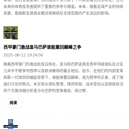
未来的体育投资者提供了重要的参考与借鉴。未来，随着足球产业的持续
发展，詹姆斯及其商业模式将继续在全球范围内产生深远的影响。
西甲豪门激战皇马巴萨谁能重回巅峰之争
2025-08-12 19:24:06
随着西甲豪门的激战愈发白热化，皇马和巴萨这两支西甲顶级球队在过去
几年中不断争夺西甲以及欧洲赛场的霸主地位。如今，在他们的内部变革
和新一代球员的崛起背景下，谁能够重回巅峰，成为西甲的王者，成了球
迷们讨论的焦点。本文将从球队管理、球员阵容、战术变化以及财政状况
四个方面详细分析皇马与巴萨的竞争格局，探讨哪...
阅读