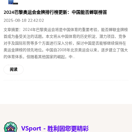
2024巴黎奥运会金牌排行榜更新：中国能否蝉联榜首
2025-08-18 22:42:02
文章摘要：2024年巴黎奥运会将是中国体育的重要考验，能否蝉联金牌榜
首成为备受关注的话题。本文将从中国体育的历史积淀、潜力项目、竞争
对手及国际形势等多个方面进行深入分析，探讨中国是否能够继续保持在
奥运金牌榜的领先地位。中国自2008年北京奥运会以来，逐步建立了强大
的体育体系，但随着其他国家的崛起，中...
阅读