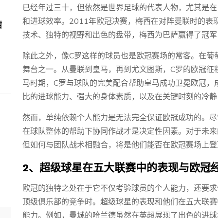
已经年过三十，但依然是世界足球的代表人物，尤其是在
和进球效率。2011年欧冠决赛，梅西在对阵曼联时的
酣
技术、独特的视野和出色的盘带，梅西为巴萨赢得了冠军
除此之外，像C罗这样的球员也是欧冠赛场的常客。在葡
舞台之一。从曼联到皇马，再到尤文图斯，C罗的欧冠征
马时期，C罗与球队的完美配合帮助皇马成功卫冕欧冠，
比的进球能力、强大的身体素质，以及在关键时刻的冷静
然而，单纯依赖个人能力是无法完全保证欧冠成功的。尽
在球队整体的帮助下协同作战才是决定性因素。对于未来
但如何与团队战术相融合，将是他们能否在欧冠赛场上登
2、超级球星在五大联赛中的表现与欧冠
欧冠的独特之处在于它不仅考验球员的个人能力，还要求
顶级俱乐部的竞争时。超级球星的表现和他们在五大联赛
能力。例如，曼城的哈兰德虽然在英超展现了出色的进球