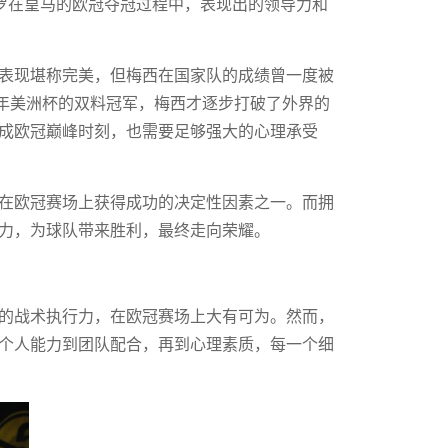
，C罗在皇马的欧冠夺冠过程中，表现出的领导力和
表现堪称完美，但梅西在国家队的成绩曾一度被
21年美洲杯的双料冠军，梅西才逐步打破了外界的
成欧冠巅峰时刻，也需要足够强大的心理承受
在欧冠赛场上获得成功的决定性因素之一。而拥
力，为球队带来胜利，最终走向荣耀。
的战术执行力，在欧冠赛场上大有可为。然而，
个人能力到团队配合，再到心理素质，每一个细