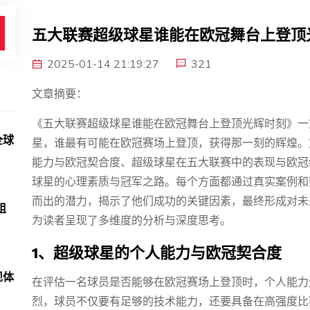
五大联赛超级球星谁能在欧冠舞台上登顶
2025-01-14 21:19:27
321
文章摘要：
《五大联赛超级球星谁能在欧冠舞台上登顶光辉时刻》一
全球
星，谁最有可能在欧冠赛场上登顶，获得那一刻的辉煌。
》
能力与欧冠契合度、超级球星在五大联赛中的表现与欧冠
球星的心理素质与冠军之路。每个方面都通过真实案例和
而出的潜力，揭示了他们成功的关键因素，最终形成对未
组
为读者呈现了多维度的分析与深度思考。
1、超级球星的个人能力与欧冠契合度
现体
在评估一名球员是否能够在欧冠赛场上登顶时，个人能力
烈，球员不仅要有足够的技术能力，还要具备在高强度比