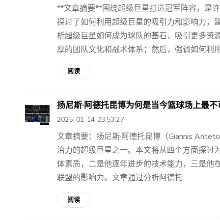
**文章摘要**围绕超级巨星打造冠军阵容，
探讨了如何利用超级巨星的吸引力和影响力，
析超级巨星如何成为球队的基石，吸引更多资
厚的团队文化和战术体系；然后，强调如何利用超
阅读
扬尼斯·阿德托昆博为何是当今篮球场上最不
2025-01-14 23:53:27
文章摘要：扬尼斯·阿德托昆博（Giannis Ant
治力的超级巨星之一。本文将从四个方面探讨
体素质，二是他逐年进步的技术能力，三是他
联盟的影响力。文章通过分析阿德托...
阅读