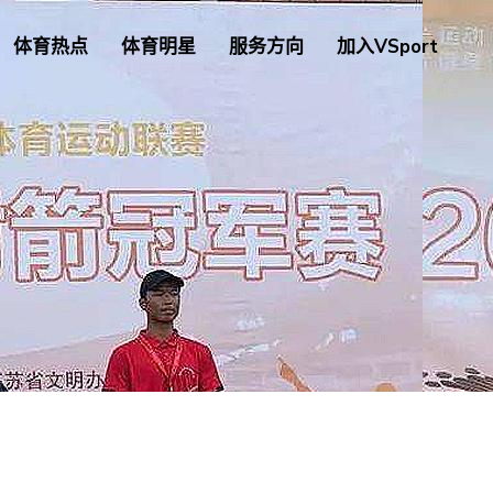
体育热点
体育明星
服务方向
加入VSport