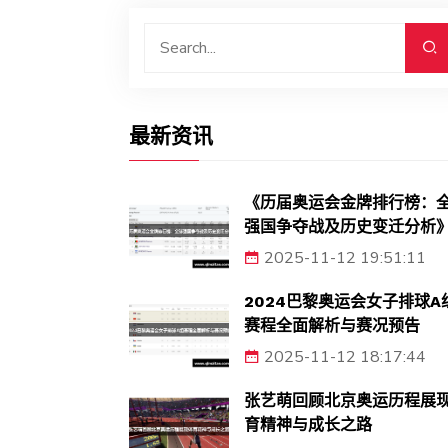
最新资讯
《历届奥运会金牌排行榜：
强国争夺战及历史变迁分析
2025-11-12 19:51:11
2024巴黎奥运会女子排球A
赛程全面解析与赛况预告
2025-11-12 18:17:44
张艺萌回顾北京奥运历程展
育精神与成长之路