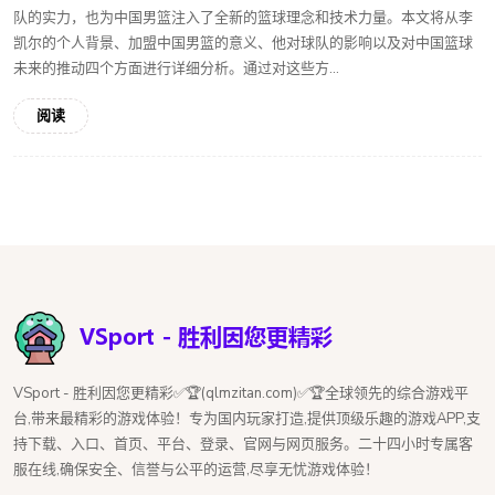
队的实力，也为中国男篮注入了全新的篮球理念和技术力量。本文将从李
凯尔的个人背景、加盟中国男篮的意义、他对球队的影响以及对中国篮球
未来的推动四个方面进行详细分析。通过对这些方...
阅读
VSport - 胜利因您更精彩✅🏆(qlmzitan.com)✅🏆全球领先的综合游戏平
台,带来最精彩的游戏体验！专为国内玩家打造,提供顶级乐趣的游戏APP,支
持下载、入口、首页、平台、登录、官网与网页服务。二十四小时专属客
服在线,确保安全、信誉与公平的运营,尽享无忧游戏体验！