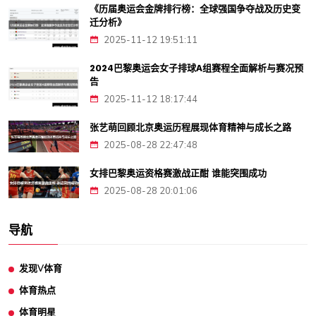
《历届奥运会金牌排行榜：全球强国争夺战及历史变
迁分析》
2025-11-12 19:51:11
2024巴黎奥运会女子排球A组赛程全面解析与赛况预
告
2025-11-12 18:17:44
张艺萌回顾北京奥运历程展现体育精神与成长之路
2025-08-28 22:47:48
女排巴黎奥运资格赛激战正酣 谁能突围成功
2025-08-28 20:01:06
导航
发现V体育
体育热点
体育明星