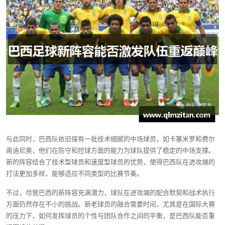
与此同时，巴西队依旧保有一批技术细腻的中场球员，如卡塞米罗和费尔
南迪尼奥，他们在防守和控球方面的能力为球队提供了稳定的中场支撑。
新的阵容结合了技术型球员和速度型球员的优势，使得巴西队在进攻端的
打法更加多样，能够适应不同类型的比赛节奏。
不过，尽管巴西的新阵容充满潜力，球队在进攻端的配合默契和战术执行
方面仍然存在不小的挑战。新老球员的融合需要时间，尤其是在国际大赛
的压力下，如何发挥球员的个性与团队合作之间的平衡，是巴西队能否重