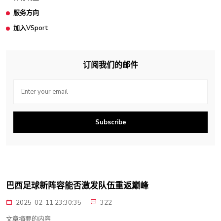
服务方向
加入VSport
订阅我们的邮件
Subscribe
巴西足球新阵容能否激发队伍重返巅峰
2025-02-11 23:30:35
322
文章摘要的内容