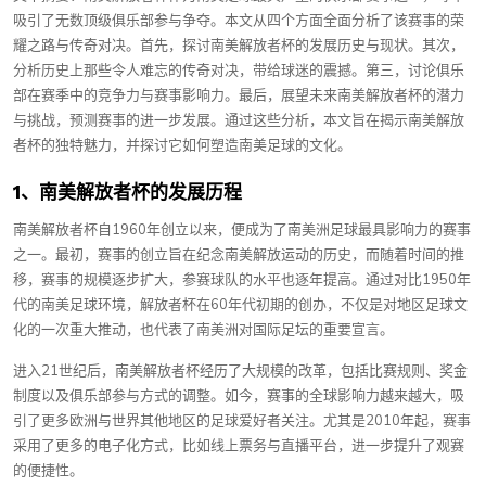
吸引了无数顶级俱乐部参与争夺。本文从四个方面全面分析了该赛事的荣
耀之路与传奇对决。首先，探讨南美解放者杯的发展历史与现状。其次，
分析历史上那些令人难忘的传奇对决，带给球迷的震撼。第三，讨论俱乐
部在赛季中的竞争力与赛事影响力。最后，展望未来南美解放者杯的潜力
与挑战，预测赛事的进一步发展。通过这些分析，本文旨在揭示南美解放
者杯的独特魅力，并探讨它如何塑造南美足球的文化。
1、南美解放者杯的发展历程
南美解放者杯自1960年创立以来，便成为了南美洲足球最具影响力的赛事
之一。最初，赛事的创立旨在纪念南美解放运动的历史，而随着时间的推
移，赛事的规模逐步扩大，参赛球队的水平也逐年提高。通过对比1950年
代的南美足球环境，解放者杯在60年代初期的创办，不仅是对地区足球文
化的一次重大推动，也代表了南美洲对国际足坛的重要宣言。
进入21世纪后，南美解放者杯经历了大规模的改革，包括比赛规则、奖金
制度以及俱乐部参与方式的调整。如今，赛事的全球影响力越来越大，吸
引了更多欧洲与世界其他地区的足球爱好者关注。尤其是2010年起，赛事
采用了更多的电子化方式，比如线上票务与直播平台，进一步提升了观赛
的便捷性。