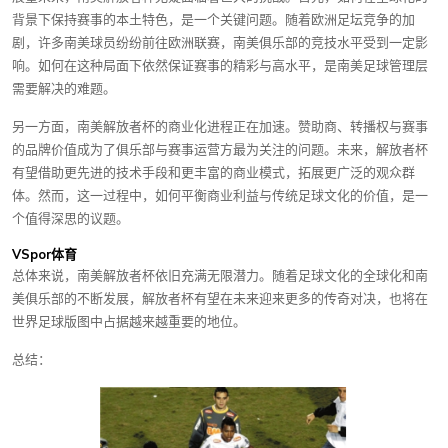
背景下保持赛事的本土特色，是一个关键问题。随着欧洲足坛竞争的加
剧，许多南美球员纷纷前往欧洲联赛，南美俱乐部的竞技水平受到一定影
响。如何在这种局面下依然保证赛事的精彩与高水平，是南美足球管理层
需要解决的难题。
另一方面，南美解放者杯的商业化进程正在加速。赞助商、转播权与赛事
的品牌价值成为了俱乐部与赛事运营方最为关注的问题。未来，解放者杯
有望借助更先进的技术手段和更丰富的商业模式，拓展更广泛的观众群
体。然而，这一过程中，如何平衡商业利益与传统足球文化的价值，是一
个值得深思的议题。
VSpor体育
总体来说，南美解放者杯依旧充满无限潜力。随着足球文化的全球化和南
美俱乐部的不断发展，解放者杯有望在未来迎来更多的传奇对决，也将在
世界足球版图中占据越来越重要的地位。
总结：