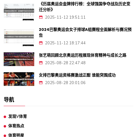
《历届奥运会金牌排行榜：全球强国争夺战及历史变
迁分析》
2025-11-12 19:51:11
2024巴黎奥运会女子排球A组赛程全面解析与赛况预
告
2025-11-12 18:17:44
张艺萌回顾北京奥运历程展现体育精神与成长之路
2025-08-28 22:47:48
女排巴黎奥运资格赛激战正酣 谁能突围成功
2025-08-28 20:01:06
导航
发现V体育
体育热点
体育明星