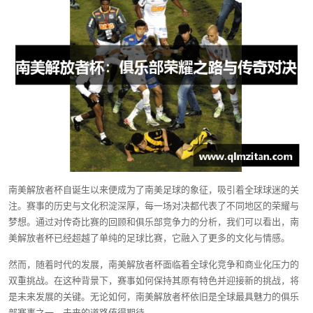
南美解放者杯自诞生以来便成为了南美足球的象征，吸引着全球球迷的关
注。赛事的历史与文化积淀深厚，每一场对决都代表了不同地区的荣耀与
梦想。通过对传奇比赛的回顾和俱乐部竞争力的分析，我们可以看出，南
美解放者杯已经超越了单纯的足球比赛，它融入了更多的文化与情感。
然而，随着时代的发展，南美解放者杯面临着全球化竞争和商业化压力的
双重挑战。在这种背景下，赛事如何保持其原有特色并迎接新的挑战，将
是未来发展的关键。无论如何，南美解放者杯依旧是全球最具魅力的俱乐
部赛事之一，未来的道路值得期待。