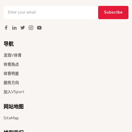
Subscribe
导航
发现V体育
体育热点
体育明星
服务方向
加入VSport
网站地图
SiteMap