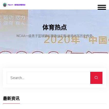
体育热点
NCAA一级男子篮球锦标赛激战正酣 谁将书写历史传奇
最新资讯