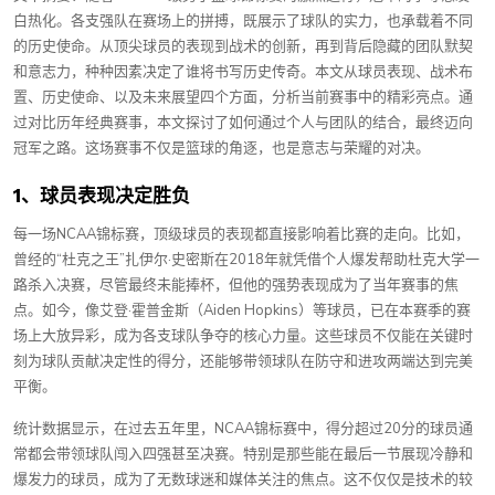
白热化。各支强队在赛场上的拼搏，既展示了球队的实力，也承载着不同
的历史使命。从顶尖球员的表现到战术的创新，再到背后隐藏的团队默契
和意志力，种种因素决定了谁将书写历史传奇。本文从球员表现、战术布
置、历史使命、以及未来展望四个方面，分析当前赛事中的精彩亮点。通
过对比历年经典赛事，本文探讨了如何通过个人与团队的结合，最终迈向
冠军之路。这场赛事不仅是篮球的角逐，也是意志与荣耀的对决。
1、球员表现决定胜负
每一场NCAA锦标赛，顶级球员的表现都直接影响着比赛的走向。比如，
曾经的“杜克之王”扎伊尔·史密斯在2018年就凭借个人爆发帮助杜克大学一
路杀入决赛，尽管最终未能捧杯，但他的强势表现成为了当年赛事的焦
点。如今，像艾登·霍普金斯（Aiden Hopkins）等球员，已在本赛季的赛
场上大放异彩，成为各支球队争夺的核心力量。这些球员不仅能在关键时
刻为球队贡献决定性的得分，还能够带领球队在防守和进攻两端达到完美
平衡。
统计数据显示，在过去五年里，NCAA锦标赛中，得分超过20分的球员通
常都会带领球队闯入四强甚至决赛。特别是那些能在最后一节展现冷静和
爆发力的球员，成为了无数球迷和媒体关注的焦点。这不仅仅是技术的较