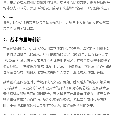
量，更是心理素质和比赛智慧的较量。以今年的比赛为例，霍普金斯的平
均得分为21.4分，外加8次助攻，成为了球迷和评论员口中的“超级球星”。
VSport
显然，NCAA锦标赛不仅是团队协作的比拼，球员个人能力的发挥依然是
决定胜负的关键因素。
2、战术布置与创新
在现代篮球比赛中，战术的运用常常决定比赛的走势。教练们如何根据对
手的特点调整自己的战术，往往是成功的关键。2023年，康涅狄格大学
（UConn）通过快速反击与精准外线投射的战术，在整个锦标赛中取得了
显著成绩。其主教练丹·霍尔（Dan Hurley）明确表示，快速反击与空间站
位的合理布局，能最大化发挥球员的个人优势，形成强大的攻防转换。
战术创新还体现在对于传统打法的突破。例如，越来越多的球队开始采用
“小球战术”，以更高的节奏和更灵活的打法摧毁对方的防线。这种战术强
调快速进攻和球员间的即时配合，要求球员不仅具备单打能力，还要有极
强的集体意识和协作精神。这种转变影响深远，尤其是在面对传统强队
时，小球战术能够巧妙克制对方的优势，取得意想不到的效果。