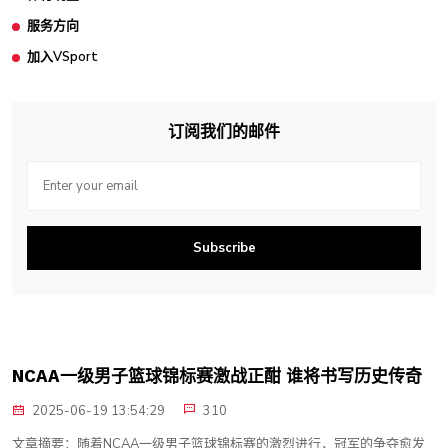
服务方向
加入VSport
订阅我们的邮件
Subscribe
NCAA一级男子篮球锦标赛激战正酣 谁将书写历史传奇
2025-06-19 13:54:29
310
文章摘要：随着NCAA一级男子篮球锦标赛的激烈进行，冠军的争夺愈发