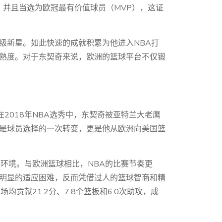
，并且当选为欧冠最有价值球员（MVP），这证
级新星。如此快速的成就积累为他进入NBA打
熟度。对于东契奇来说，欧洲的篮球平台不仅锻
在2018年NBA选秀中，东契奇被亚特兰大老鹰
是球员选择的一次转变，更是他从欧洲向美国篮
环境。与欧洲篮球相比，NBA的比赛节奏更
明显的适应困难，反而凭借过人的篮球智商和精
贡献21.2分、7.8个篮板和6.0次助攻，成